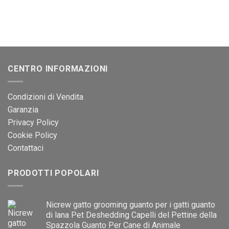
CENTRO INFORMAZIONI
Condizioni di Vendita
Garanzia
Privacy Policy
Cookie Policy
Contattaci
PRODOTTI POPOLARI
Nicrew gatto grooming guanto per i gatti guanto
di lana Pet Deshedding Capelli del Pettine della
Spazzola Guanto Per Cane di Animale