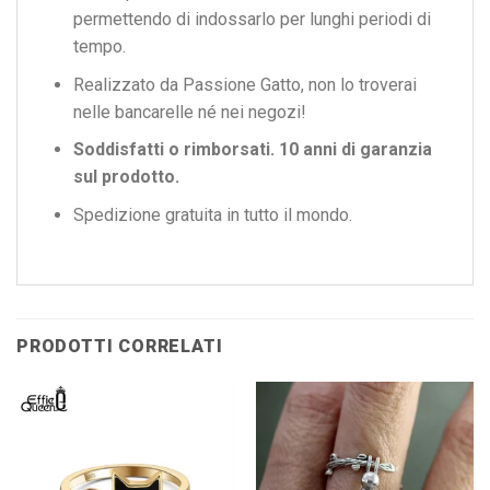
permettendo di indossarlo per lunghi periodi di
tempo.
Realizzato da Passione Gatto, non lo troverai
nelle bancarelle né nei negozi!
Soddisfatti o rimborsati. 10 anni di garanzia
sul prodotto.
Spedizione gratuita in tutto il mondo.
PRODOTTI CORRELATI