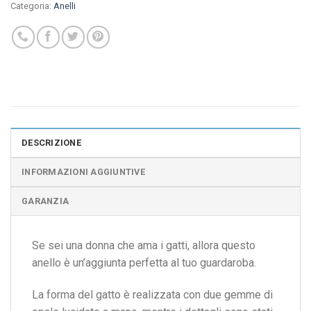
Categoria:
Anelli
DESCRIZIONE
INFORMAZIONI AGGIUNTIVE
GARANZIA
Se sei una donna che ama i gatti, allora questo
anello è un’aggiunta perfetta al tuo guardaroba.
La forma del gatto è realizzata con due gemme di