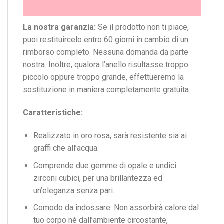
La nostra garanzia:
Se il prodotto non ti piace,
puoi restituircelo entro 60 giorni in cambio di un
rimborso completo. Nessuna domanda da parte
nostra. Inoltre, qualora l’anello risultasse troppo
piccolo oppure troppo grande, effettueremo la
sostituzione in maniera completamente gratuita.
Caratteristiche:
Realizzato in oro rosa, sarà resistente sia ai
graffi che all’acqua.
Comprende due gemme di opale e undici
zirconi cubici, per una brillantezza ed
un’eleganza senza pari.
Comodo da indossare. Non assorbirà calore dal
tuo corpo né dall’ambiente circostante,