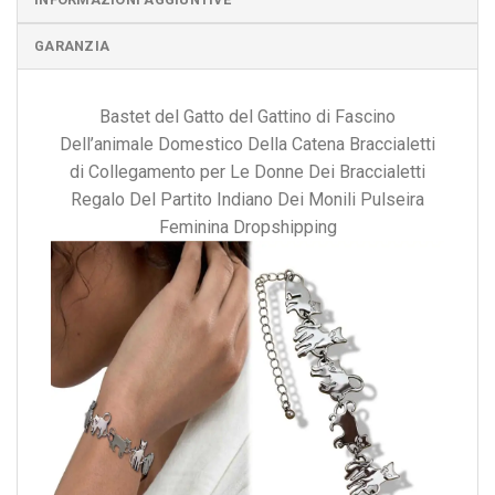
GARANZIA
Bastet del Gatto del Gattino di Fascino
Dell’animale Domestico Della Catena Braccialetti
di Collegamento per Le Donne Dei Braccialetti
Regalo Del Partito Indiano Dei Monili Pulseira
Feminina Dropshipping