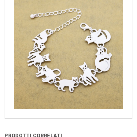
PRODOTTI CORRELATI