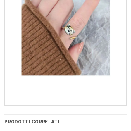
PRODOTTI CORRELATI