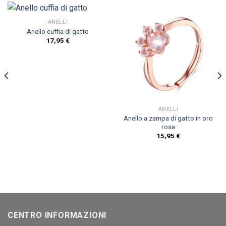
ANELLI
Anello cuffia di gatto
17,95
€
ANELLI
Anello a zampa di gatto in oro
rosa
15,95
€
CENTRO INFORMAZIONI