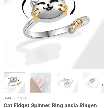
HOME
/
ANELLI
Cat Fidget Spinner Ring ansia Ringen