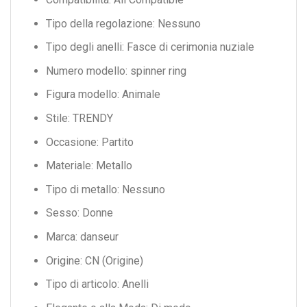
Tipo della regolazione:
Nessuno
Tipo degli anelli:
Fasce di cerimonia nuziale
Numero modello:
spinner ring
Figura modello:
Animale
Stile:
TRENDY
Occasione:
Partito
Materiale:
Metallo
Tipo di metallo:
Nessuno
Sesso:
Donne
Marca:
danseur
Origine:
CN (Origine)
Tipo di articolo:
Anelli