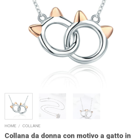
HOME
/
COLLANE
Collana da donna con motivo a gatto in