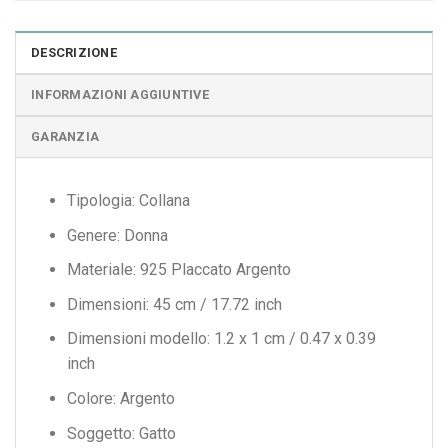
DESCRIZIONE
INFORMAZIONI AGGIUNTIVE
GARANZIA
Tipologia: Collana
Genere: Donna
Materiale: 925 Placcato Argento
Dimensioni: 45 cm / 17.72 inch
Dimensioni modello: 1.2 x 1 cm / 0.47 x 0.39
inch
Colore: Argento
Soggetto: Gatto