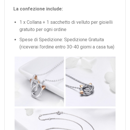
La confezione include:
1 x Collana + 1 sacchetto di velluto per gioielli
gratuito per ogni ordine
Spese di Spedizione: Spedizione Gratuita
(riceverai l’ordine entro 30-40 giorni a casa tua)